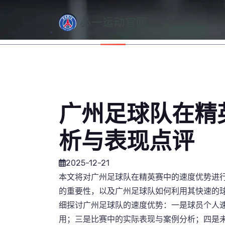
广州足球队在精
析与表现点评
2025-12-21
本文将对广州足球队在精英赛中的速度优势进
的重要性，以及广州足球队如何利用其快速的
细探讨广州足球队的速度优势：一是球员个人
用；三是比赛中的实际表现与案例分析；四是