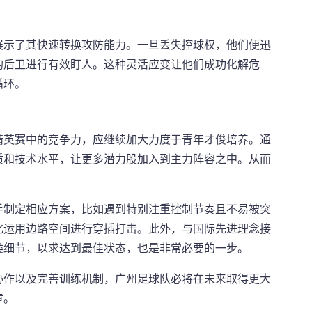
展示了其快速转换攻防能力。一旦丢失控球权，他们便迅
的后卫进行有效盯人。这种灵活应变让他们成功化解危
循环。
精英赛中的竞争力，应继续加大力度于青年才俊培养。通
质和技术水平，让更多潜力股加入到主力阵容之中。从而
手制定相应方案，比如遇到特别注重控制节奏且不易被突
化运用边路空间进行穿插打击。此外，与国际先进理念接
类细节，以求达到最佳状态，也是非常必要的一步。
协作以及完善训练机制，广州足球队必将在未来取得更大
章。