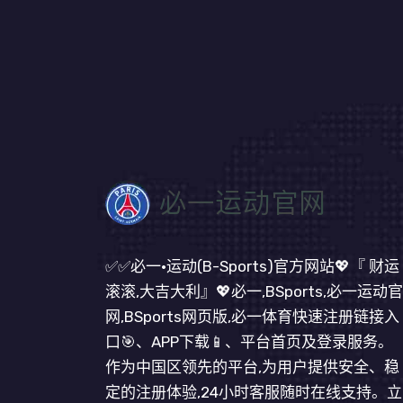
✅✅必一·运动(B-Sports)官方网站💖『 财运
滚滚,大吉大利』💖必一,BSports,必一运动官
网,BSports网页版,必一体育快速注册链接入
口🎯、APP下载📱、平台首页及登录服务。
作为中国区领先的平台,为用户提供安全、稳
定的注册体验,24小时客服随时在线支持。立