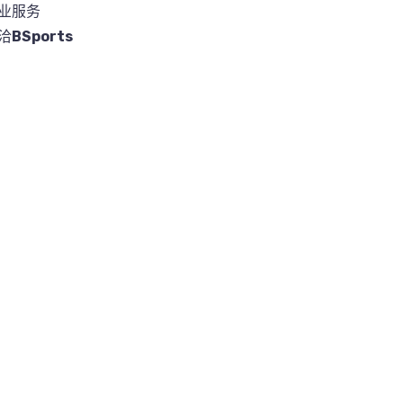
业服务
洽
BSports