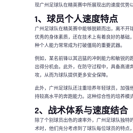
现广州足球队在精英赛中所展现出的速度优势
1、球员个人速度特点
广州足球队在精英赛中能够脱颖而出，离不开
优秀的身体素质，还在技术上有着良好的基础
种个人能力常常成为打破僵局的重要武器。
例如，某名前锋以其迅猛的冲刺能力和敏锐的
出得分机会。此外，在防守过程中，具备高速
攻，从而为球队提供更多安全保障。
此外，广州足球队还注重培养年轻球员，加强
持较高水平的奔跑能力。这种综合性的培养模
2、战术体系与速度结合
除了个别球员出色的速率外，广州足球队独特
术时，他们充分考虑到了球队每位球员的特点