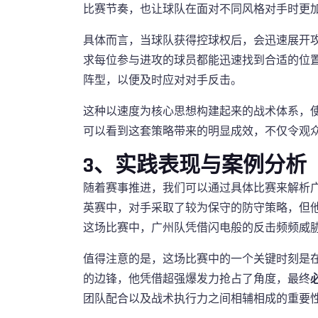
比赛节奏，也让球队在面对不同风格对手时更
具体而言，当球队获得控球权后，会迅速展开攻
求每位参与进攻的球员都能迅速找到合适的位
阵型，以便及时应对对手反击。
这种以速度为核心思想构建起来的战术体系，
可以看到这套策略带来的明显成效，不仅令观
3、实践表现与案例分析
随着赛事推进，我们可以通过具体比赛来解析
英赛中，对手采取了较为保守的防守策略，但
这场比赛中，广州队凭借闪电般的反击频频威
值得注意的是，这场比赛中的一个关键时刻是
的边锋，他凭借超强爆发力抢占了角度，最终
团队配合以及战术执行力之间相辅相成的重要