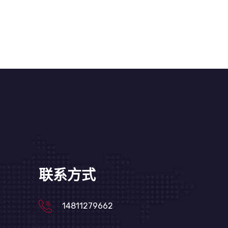
联系方式
14811279662