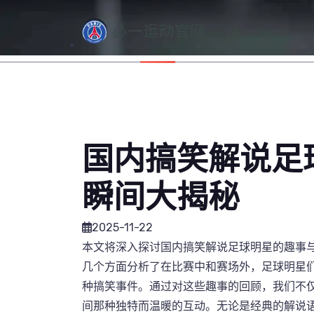
国内搞笑解说足
瞬间大揭秘
2025-11-22
本文将深入探讨国内搞笑解说足球明星的趣事
几个方面分析了在比赛中和赛场外，足球明星
种搞笑事件。通过对这些趣事的回顾，我们不
间那种独特而温暖的互动。无论是经典的解说