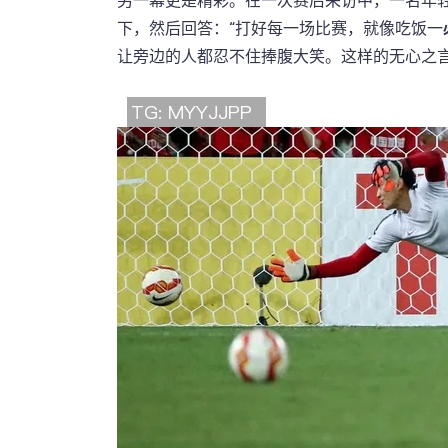
另一幕更是精彩。在一次赛后采访中，一名年
下，然后回答：“打好每一场比赛，就像吃饭一
让旁边的人都忍不住捧腹大笑。这样的无心之